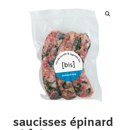
saucisses épinard