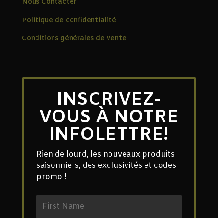
Nous Contacter
Politique de confidentialité
Conditions générales de vente
INSCRIVEZ-
VOUS À NOTRE
INFOLETTRE!
Rien de lourd, les nouveaux produits
saisonniers, des exclusivités et codes
promo !