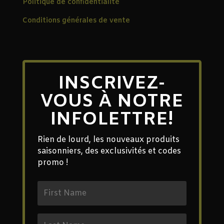
Politique de confidentialité
Conditions générales de vente
INSCRIVEZ-
VOUS À NOTRE
INFOLETTRE!
Rien de lourd, les nouveaux produits
saisonniers, des exclusivités et codes
promo !