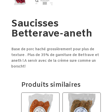
Saucisses
Betterave-aneth
Base de porc haché grossièrement pour plus de
texture . Plus de 35% de garniture de Bettrave et
aneth !.A servir avec de la crème sure comme un
borscht!
Produits similaires